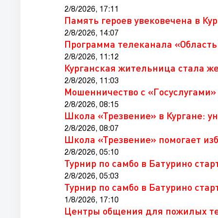
2/8/2026, 17:11
Память героев увековечена в Ку
2/8/2026, 14:07
Программа телеканала «Область
2/8/2026, 11:12
Курганская жительница стала ж
2/8/2026, 11:03
Мошенничество с «Госуслугами» 
2/8/2026, 08:15
Школа «Трезвение» в Кургане: 
2/8/2026, 08:07
Школа «Трезвение» помогает изб
2/8/2026, 05:10
Турнир по самбо в Батурино стар
2/8/2026, 05:03
Турнир по самбо в Батурино стар
1/8/2026, 17:10
Центры общения для пожилых те