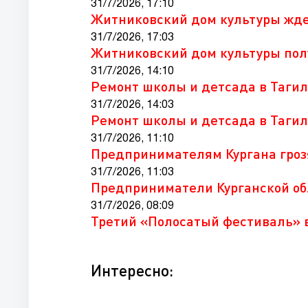
31/7/2026, 17:10
Житниковский дом культуры жде
31/7/2026, 17:03
Житниковский дом культуры пол
31/7/2026, 14:10
Ремонт школы и детсада в Таги
31/7/2026, 14:03
Ремонт школы и детсада в Таги
31/7/2026, 11:10
Предпринимателям Кургана гро
31/7/2026, 11:03
Предприниматели Курганской об
31/7/2026, 08:09
Третий «Полосатый фестиваль» в
Интересно: