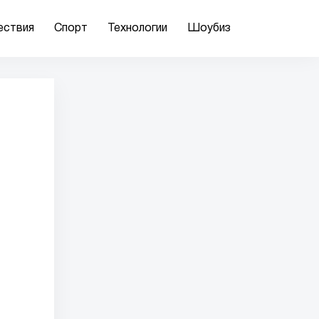
ествия
Спорт
Технологии
Шоубиз