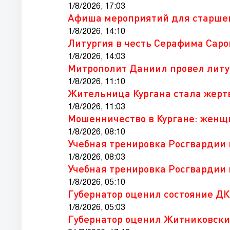
1/8/2026, 17:03
Афиша мероприятий для старше
1/8/2026, 14:10
Литургия в честь Серафима Саро
1/8/2026, 14:03
Митрополит Даниил провел литу
1/8/2026, 11:10
Жительница Кургана стала жерт
1/8/2026, 11:03
Мошенничество в Кургане: женщ
1/8/2026, 08:10
Учебная тренировка Росгвардии 
1/8/2026, 08:03
Учебная тренировка Росгвардии 
1/8/2026, 05:10
Губернатор оценил состояние ДК
1/8/2026, 05:03
Губернатор оценил Житниковски