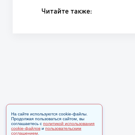
Читайте также:
На сайте используются cookie-файлы.
Продолжая пользоваться сайтом, вы
соглашаетесь с
политикой использования
cookie-файлов
и
пользовательским
соглашением
.