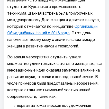
названием «Это придумали женщины» для
студентов Курганского промышленного
техникума. Данная встреча была приурочена к
международному Дню женщин и девочек в науке,
который отмечается по инициативе
Организации
Объединённых Наций с 2016 года
. Этот день
напоминает всему миру о значительном вкладе
женщин в развитие науки и технологий.
Во время мероприятия студенты узнали
множество удивительных фактов о женщинах, чьи
инновационные идеи оказали заметное влияние на
развитие науки, техники и повседневной жизни. В
числе примеров были представлены изобретения,
которые стали неотъемлемой частью нашей
современности, такие как:
первая автоматическая посудомоечная