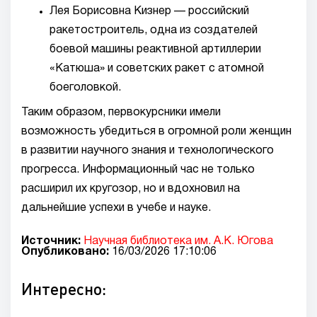
Лея Борисовна Кизнер — российский
ракетостроитель, одна из создателей
боевой машины реактивной артиллерии
«Катюша» и советских ракет с атомной
боеголовкой.
Таким образом, первокурсники имели
возможность убедиться в огромной роли женщин
в развитии научного знания и технологического
прогресса. Информационный час не только
расширил их кругозор, но и вдохновил на
дальнейшие успехи в учебе и науке.
Источник:
Научная библиотека им. А.К. Югова
Опубликовано:
16/03/2026 17:10:06
Интересно: