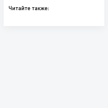
Читайте также: