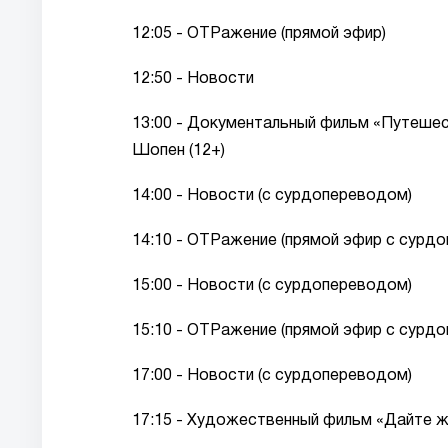
12:05 - ОТРажение (прямой эфир)
12:50 - Новости
13:00 - Документальный фильм «Путешес
Шопен (12+)
14:00 - Новости (с сурдопереводом)
14:10 - ОТРажение (прямой эфир с сурд
15:00 - Новости (с сурдопереводом)
15:10 - ОТРажение (прямой эфир с сурд
17:00 - Новости (с сурдопереводом)
17:15 - Художественный фильм «Дайте жа