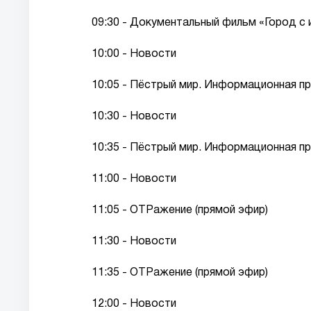
09:30 - Документальный фильм «Город с и
10:00 - Новости
10:05 - Пёстрый мир. Информационная пр
10:30 - Новости
10:35 - Пёстрый мир. Информационная пр
11:00 - Новости
11:05 - ОТРажение (прямой эфир)
11:30 - Новости
11:35 - ОТРажение (прямой эфир)
12:00 - Новости