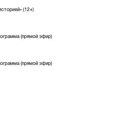
сторией» (12+)
ограмма (прямой эфир)
ограмма (прямой эфир)