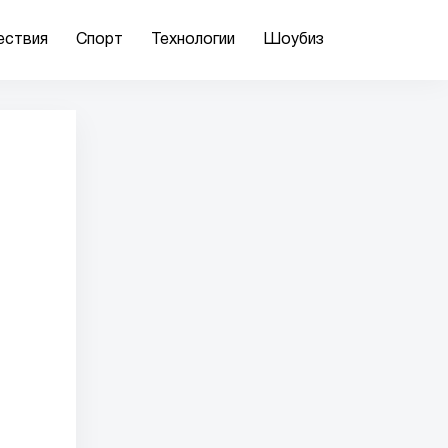
ествия
Спорт
Технологии
Шоубиз