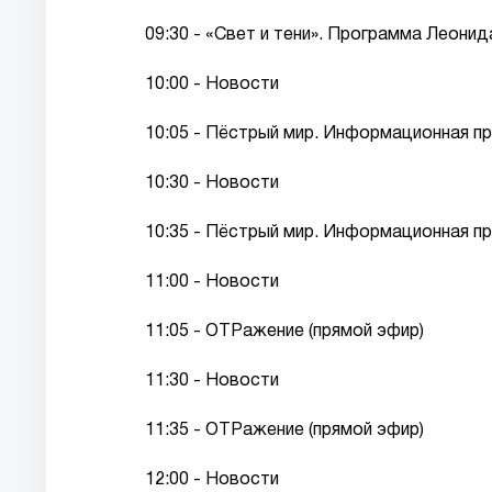
09:30 - «Свет и тени». Программа Леонид
10:00 - Новости
10:05 - Пёстрый мир. Информационная пр
10:30 - Новости
10:35 - Пёстрый мир. Информационная пр
11:00 - Новости
11:05 - ОТРажение (прямой эфир)
11:30 - Новости
11:35 - ОТРажение (прямой эфир)
12:00 - Новости